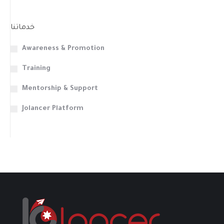
خدماتنا
Awareness & Promotion
Training
Mentorship & Support
Jolancer Platform