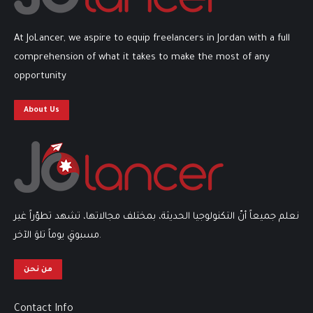
At JoLancer, we aspire to equip freelancers in Jordan with a full
comprehension of what it takes to make the most of any
opportunity
About Us
نعلم جميعاً أنّ التكنولوجيا الحديثة، بمختلف مجالاتها، تشهد تطوّراً غير
مسبوقٍ يوماً تلوَ الآخر.
من نحن
Contact Info