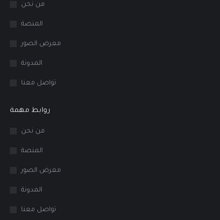
من نحن
المنصة
معرض الصور
المدونة
تواصل معنا
روابط مهمة
من نحن
المنصة
معرض الصور
المدونة
تواصل معنا