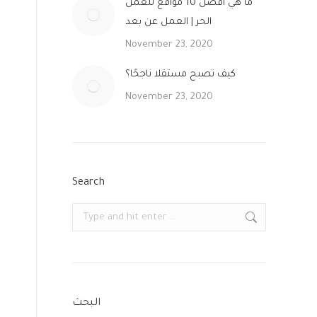
ما هي افضل 10 مواقع للعمل
الحر | العمل عن بعد
November 23, 2020
كيف تصبح مستقلا ناجحًا؟
November 23, 2020
Search
Search:
البحث