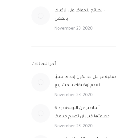
١٠ نصائح للحفاظ على تركيزك
بالعمل
November 23, 2020
آخر المقالات
ثمانية عوامل قد تكون إحداها سببًا
لعدم توظيفك بالمشاريع
November 23, 2020
6 أساطير عن البرمجة تود
معرفتها قبل أن تصبح مبرمجًا
November 23, 2020