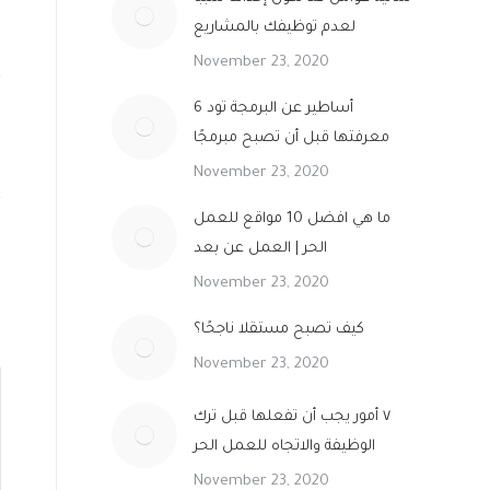
لعدم توظيفك بالمشاريع
November 23, 2020
6 أساطير عن البرمجة تود
معرفتها قبل أن تصبح مبرمجًا
November 23, 2020
ما هي افضل 10 مواقع للعمل
الحر | العمل عن بعد
November 23, 2020
كيف تصبح مستقلا ناجحًا؟
November 23, 2020
٧ أمور يجب أن تفعلها قبل ترك
الوظيفة والاتجاه للعمل الحر
November 23, 2020