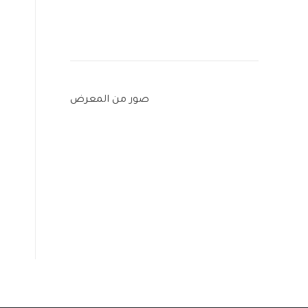
صور من المعرض