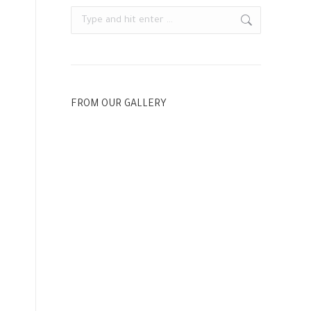
Search:
FROM OUR GALLERY