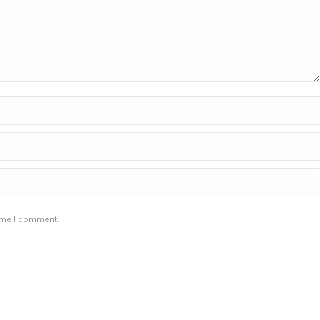
time I comment.