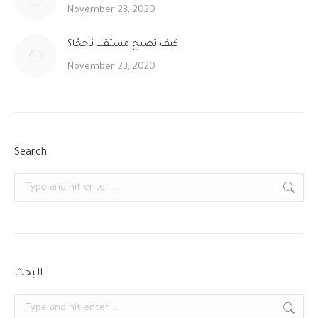
November 23, 2020
كيف تصبح مستقلا ناجحًا؟
November 23, 2020
Search
Search:
البحث
Search: