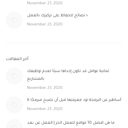
November 23, 2020
١٠ نصائح للحفاظ على تركيزك بالعمل
November 23, 2020
آخر المقالات
ثمانية عوامل قد تكون إحداها سببًا لعدم توظيفك
بالمشاريع
November 23, 2020
6 أساطير عن البرمجة تود معرفتها قبل أن تصبح مبرمجًا
November 23, 2020
ما هي افضل 10 مواقع للعمل الحر | العمل عن بعد