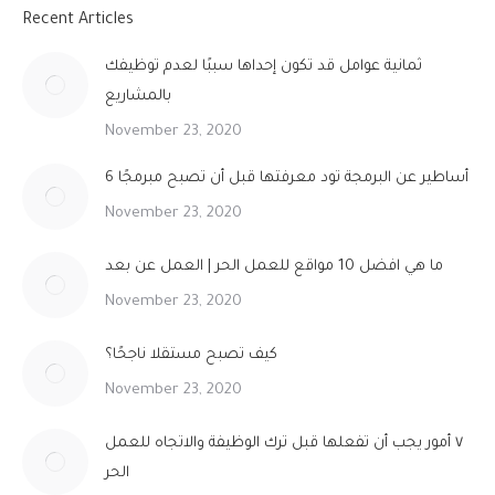
Recent Articles
ثمانية عوامل قد تكون إحداها سببًا لعدم توظيفك
بالمشاريع
November 23, 2020
6 أساطير عن البرمجة تود معرفتها قبل أن تصبح مبرمجًا
November 23, 2020
ما هي افضل 10 مواقع للعمل الحر | العمل عن بعد
November 23, 2020
كيف تصبح مستقلا ناجحًا؟
November 23, 2020
٧ أمور يجب أن تفعلها قبل ترك الوظيفة والاتجاه للعمل
الحر