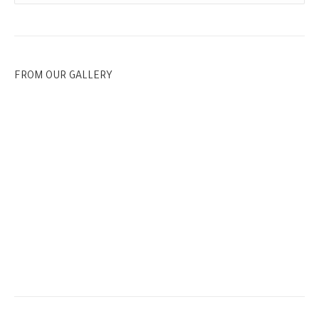
FROM OUR GALLERY