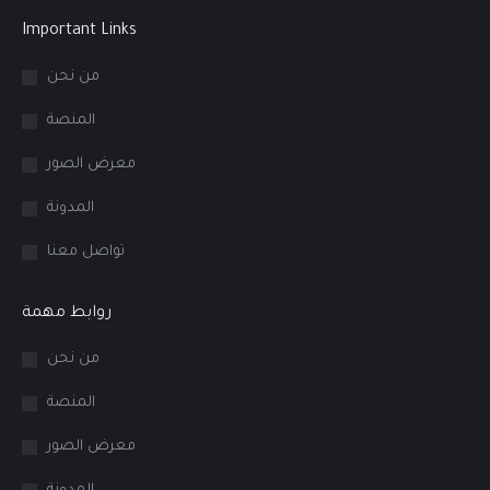
Important Links
من نحن
المنصة
معرض الصور
المدونة
تواصل معنا
روابط مهمة
من نحن
المنصة
معرض الصور