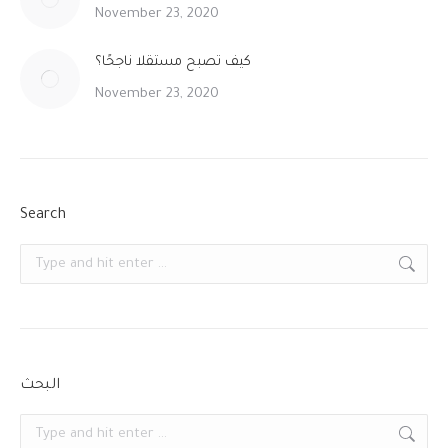
November 23, 2020
كيف تصبح مستقلا ناجحًا؟
November 23, 2020
Search
Search:
البحث
Search: