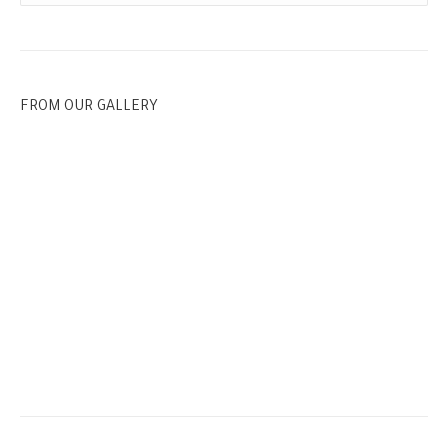
FROM OUR GALLERY