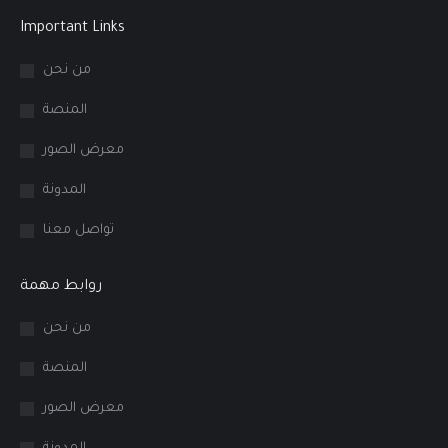
Important Links
من نحن
المنصة
معرض الصور
المدونة
تواصل معنا
روابط مهمة
من نحن
المنصة
معرض الصور