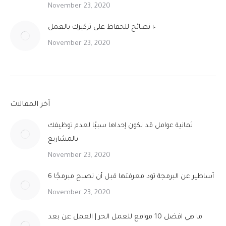
November 23, 2020
١٠ نصائح للحفاظ على تركيزك بالعمل
November 23, 2020
آخر المقالات
ثمانية عوامل قد تكون إحداها سببًا لعدم توظيفك
بالمشاريع
November 23, 2020
6 أساطير عن البرمجة تود معرفتها قبل أن تصبح مبرمجًا
November 23, 2020
ما هي افضل 10 مواقع للعمل الحر | العمل عن بعد