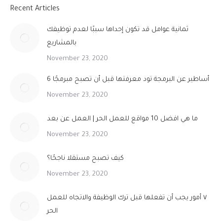
Recent Articles
ثمانية عوامل قد تكون إحداها سببًا لعدم توظيفك
بالمشاريع
November 23, 2020
6 أساطير عن البرمجة تود معرفتها قبل أن تصبح مبرمجًا
November 23, 2020
ما هي افضل 10 مواقع للعمل الحر | العمل عن بعد
November 23, 2020
كيف تصبح مستقلا ناجحًا؟
November 23, 2020
٧ أمور يجب أن تفعلها قبل ترك الوظيفة والاتجاه للعمل
الحر