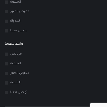
المنصة
معرض الصور
المدونة
تواصل معنا
روابط مهمة
من نحن
المنصة
معرض الصور
المدونة
تواصل معنا