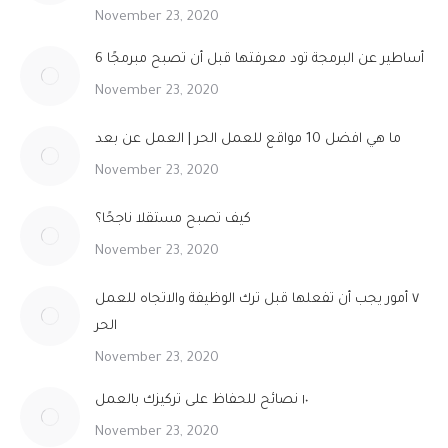
November 23, 2020
6 أساطير عن البرمجة تود معرفتها قبل أن تصبح مبرمجًا
November 23, 2020
ما هي افضل 10 مواقع للعمل الحر | العمل عن بعد
November 23, 2020
كيف تصبح مستقلا ناجحًا؟
November 23, 2020
٧ أمور يجب أن تفعلها قبل ترك الوظيفة والاتجاه للعمل
الحر
November 23, 2020
١٠ نصائح للحفاظ على تركيزك بالعمل
November 23, 2020