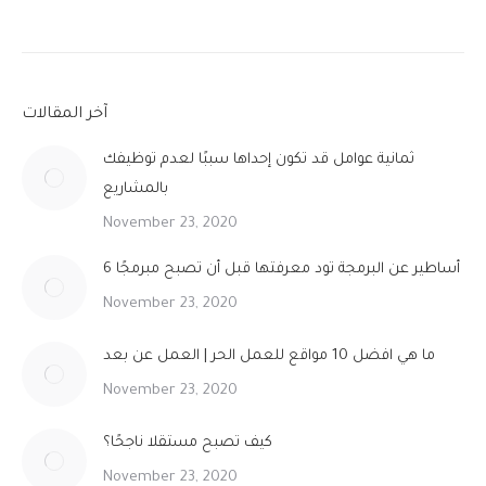
آخر المقالات
ثمانية عوامل قد تكون إحداها سببًا لعدم توظيفك
بالمشاريع
November 23, 2020
6 أساطير عن البرمجة تود معرفتها قبل أن تصبح مبرمجًا
November 23, 2020
ما هي افضل 10 مواقع للعمل الحر | العمل عن بعد
November 23, 2020
كيف تصبح مستقلا ناجحًا؟
November 23, 2020