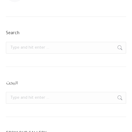
Search
Search:
البحث
Search: