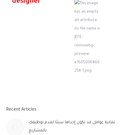
designer
Recent Articles
ثمانية عوامل قد تكون إحداها سببًا لعدم توظيفك
بالمشاريع