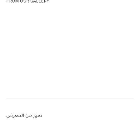
FROM OUR GALLERY
صور من المعرض