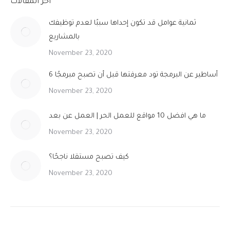
آخر المقالات
ثمانية عوامل قد تكون إحداها سببًا لعدم توظيفك
بالمشاريع
November 23, 2020
6 أساطير عن البرمجة تود معرفتها قبل أن تصبح مبرمجًا
November 23, 2020
ما هي افضل 10 مواقع للعمل الحر | العمل عن بعد
November 23, 2020
كيف تصبح مستقلا ناجحًا؟
November 23, 2020