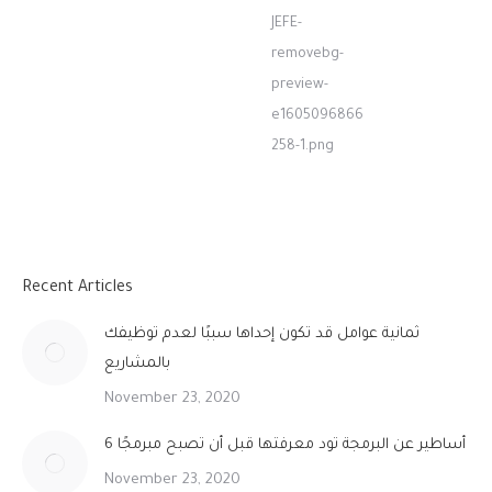
Recent Articles
ثمانية عوامل قد تكون إحداها سببًا لعدم توظيفك
بالمشاريع
November 23, 2020
6 أساطير عن البرمجة تود معرفتها قبل أن تصبح مبرمجًا
November 23, 2020