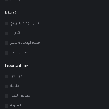
خدماتنا
نشر التّوعية والترويج
التدريب
تقديم الإرشاد والدعم
منصة جولانسر
Important Links
من نحن
المنصة
معرض الصور
المدونة