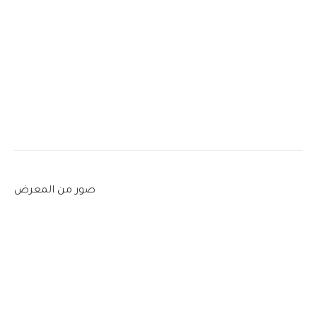
صور من المعرض