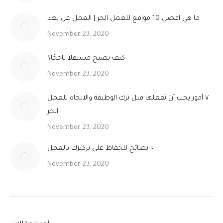
ما هي افضل 10 مواقع للعمل الحر | العمل عن بعد
November 23, 2020
كيف تصبح مستقلا ناجحًا؟
November 23, 2020
٧ أمور يجب أن تفعلها قبل ترك الوظيفة والاتجاه للعمل
الحر
November 23, 2020
١٠ نصائح للحفاظ على تركيزك بالعمل
November 23, 2020