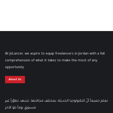
At JoLancer, we aspire to equip freelancers in Jordan with a full
comprehension of what it takes to make the most of any
opportunity
About Us
نعلم جميعاً أنّ التكنولوجيا الحديثة، بمختلف مجالاتها، تشهد تطوّراً غير
مسبوقٍ يوماً تلوَ الآخر.