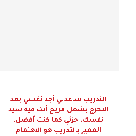
التدريب ساعدني أجد نفسي بعد
التخرج بشغل مريح أنت فيه سيد
نفسك، جزئي كما كنت أفضل.
المميز بالتدريب هو الاهتمام