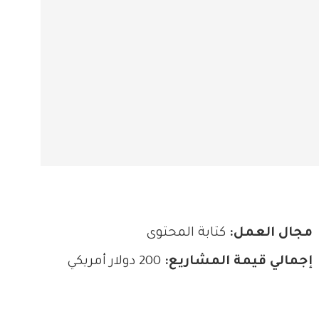
مجال العمل:
كتابة المحتوى
إجمالي قيمة المشاريع:
200 دولار أمريكي