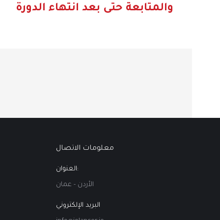
والمتابعة حتى بعد انتهاء الدورة
معلومات الاتصال
العنوان:
الأردن - عمان
البريد الإلكتروني