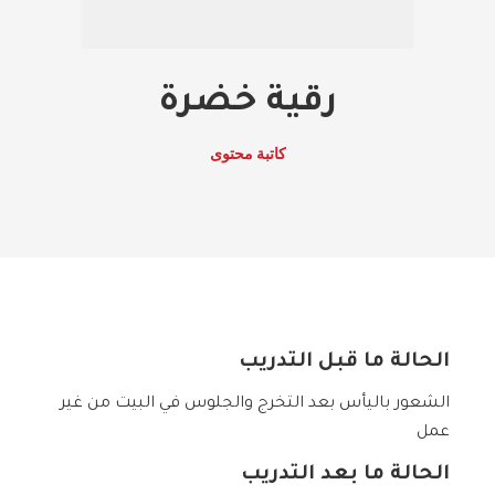
رقية خضرة
كاتبة محتوى
الحالة ما قبل التدريب
الشعور باليأس بعد التخرج والجلوس في البيت من غير
عمل
الحالة ما بعد التدريب