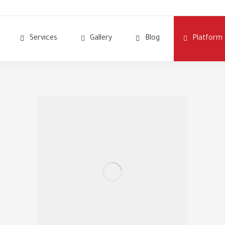
Services
Gallery
Blog
Platform