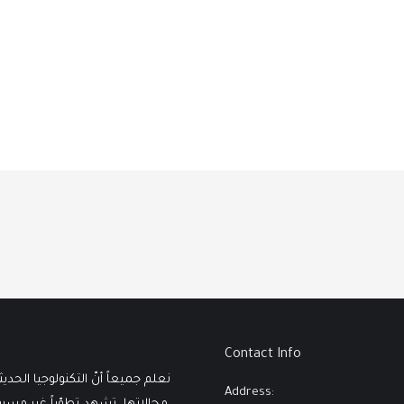
Contact Info
نعلم جميعاً أنّ التكنولوجيا الحدي
Address: