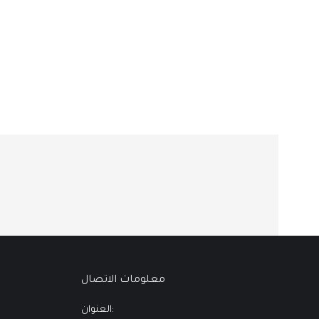
معلومات الاتصال
العنوان: