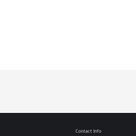
Contact Info