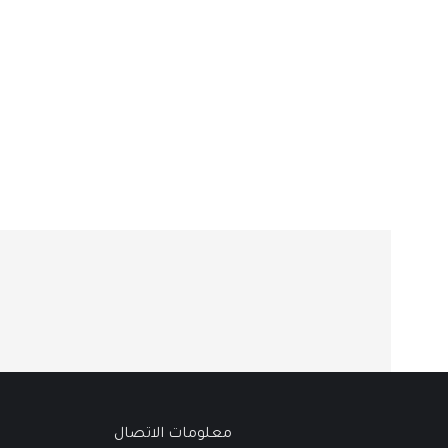
معلومات الاتصال