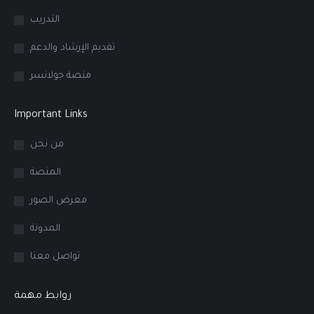
التدريب
تقديم الإرشاد والدعم
منصة جولانسر
Important Links
من نحن
المنصة
معرض الصور
المدونة
تواصل معنا
روابط مهمة