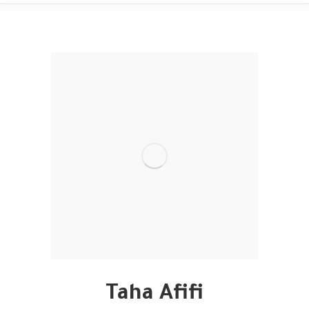
Taha Afifi