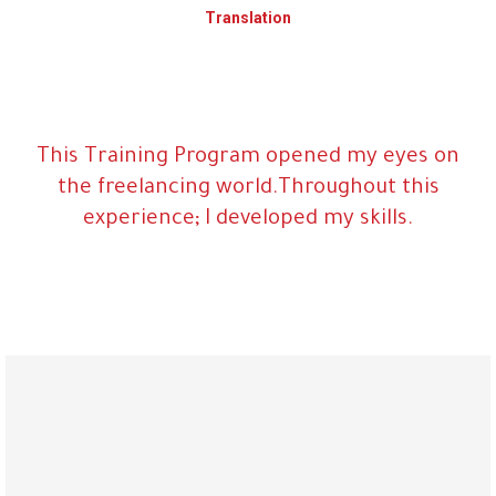
Translation
This Training Program opened my eyes on
the freelancing world.Throughout this
experience; I developed my skills.