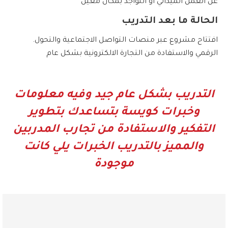
عن العمل الميداني أو التواجد بمكان معين
الحالة ما بعد التدريب
.افتتاح مشروع عبر منصات التواصل الاجتماعية والتحول
الرقمي والاستفادة من التجارة الالكترونية بشكل عام
التدريب بشكل عام جيد وفيه معلومات
وخبرات كويسة بتساعدك بتطوير
التفكير والاستفادة من تجارب المدربين
والمميز بالتدريب الخبرات يلي كانت
موجودة