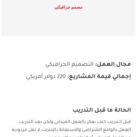
مصمم جرافيكي
مجال العمل:
التصميم الجرافيكي
إجمالي قيمة المشاريع:
220 دولار أمريكي
الحالة ما قبل التدريب
.قبل التدريب كنت بفكر بالعمل الميداني ولكن بعد التدريب
العمل بالواقع الافتراضي والاستعانة بالإنترنت لا تقل مردودية